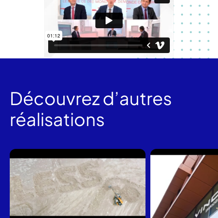
Découvrez d’autres
réalisations