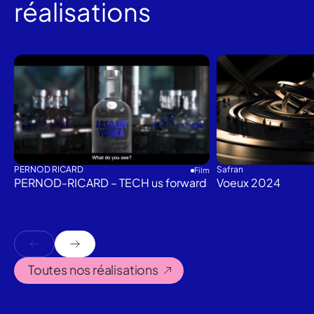
réalisations
PERNOD RICARD
Safran
Film
PERNOD-RICARD – TECH us forward
Voeux 2024
Toutes nos réalisations