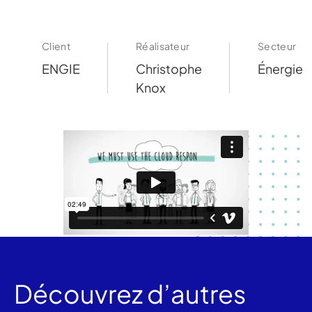
Client
Réalisateur
Secteur
ENGIE
Christophe
Énergie
Knox
Découvrez d’autres