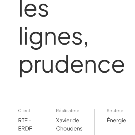
les
lignes,
prudence
Client
Réalisateur
Secteur
RTE -
Xavier de
Énergie
ERDF
Choudens