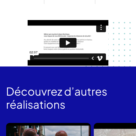
Découvrez d’autres
réalisations