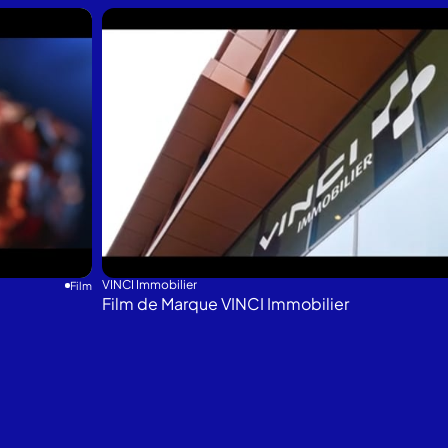
VINCI Immobilier
Film
Film de Marque VINCI Immobilier