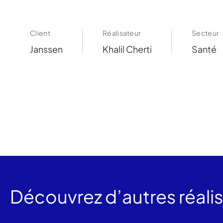
Client
Réalisateur
Secteur
Janssen
Khalil Cherti
Santé
Découvrez d’autres réali