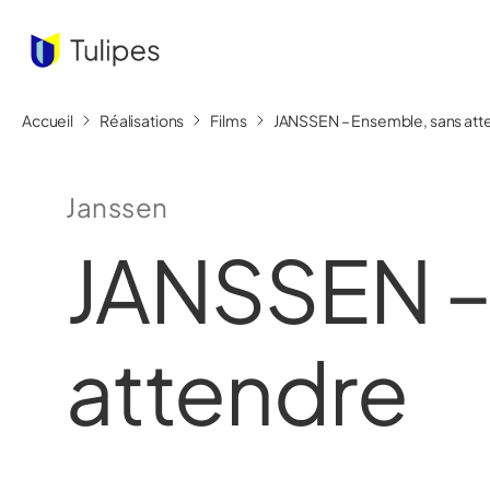
Accueil
Réalisations
Films
JANSSEN – Ensemble, sans att
Janssen
JANSSEN –
attendre