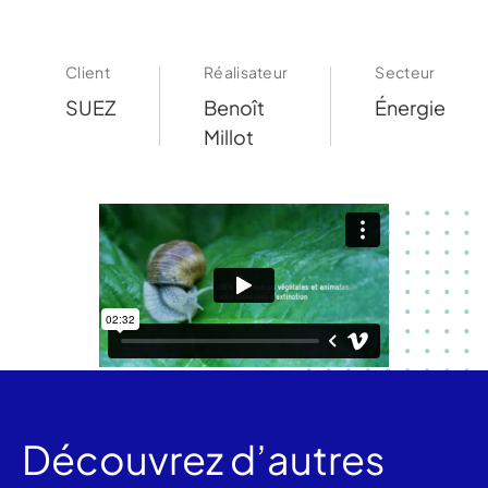
Client
Réalisateur
Secteur
SUEZ
Benoît
Énergie
Millot
Découvrez d’autres