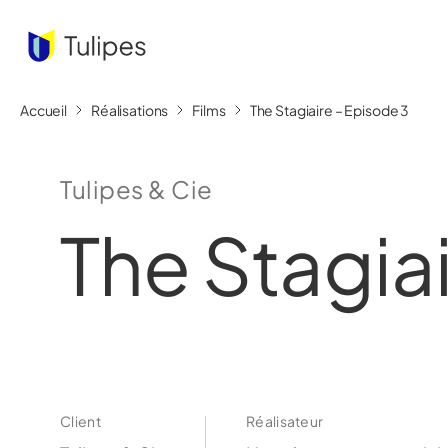
Accueil
Réalisations
Films
The Stagiaire – Episode 3
Tulipes & Cie
The Stagia
Client
Réalisateur