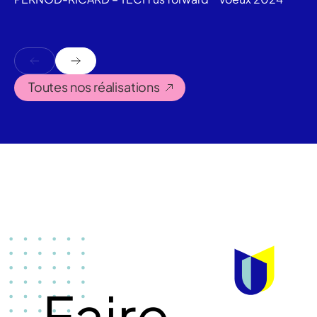
Toutes nos réalisations
Faire