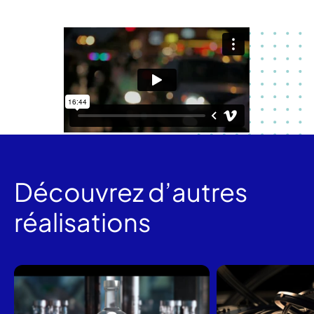
Découvrez d’autres
réalisations