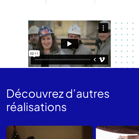
Découvrez d’autres
réalisations