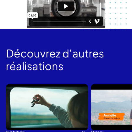
Découvrez d’autres
réalisations