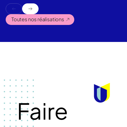
Toutes nos réalisations
Faire