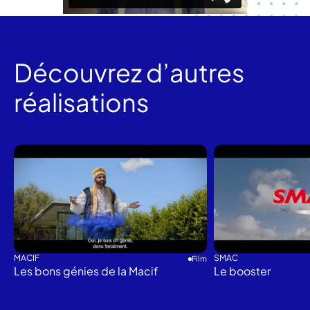
Découvrez d’autres
réalisations
MACIF
SMAC
Film
Les bons génies de la Macif
Le booster