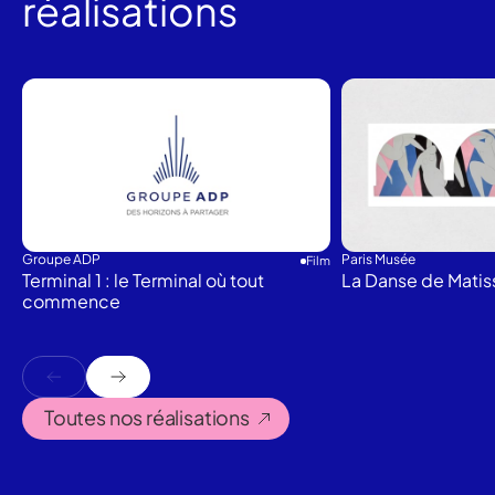
réalisations
Groupe ADP
Paris Musée
Film
Terminal 1 : le Terminal où tout
La Danse de Matis
commence
Toutes nos réalisations