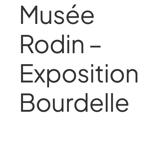
Musée
Rodin –
Exposition
Bourdelle