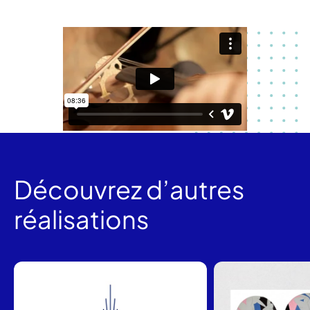
Découvrez d’autres
réalisations