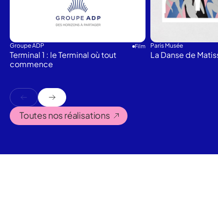
Groupe ADP
Paris Musée
Film
Terminal 1 : le Terminal où tout
La Danse de Matis
commence
Toutes nos réalisations