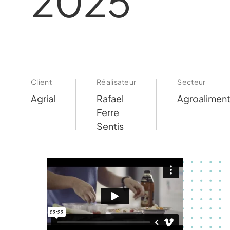
2025
Client
Réalisateur
Secteur
Agrial
Rafael
Agroaliment
Ferre
Sentis