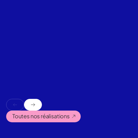
Toutes nos réalisations