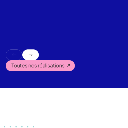
Toutes nos réalisations