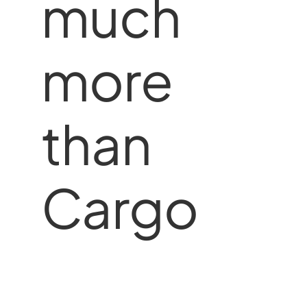
much
more
than
Cargo