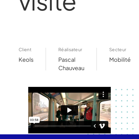
visite
Client
Réalisateur
Secteur
Keols
Pascal
Mobilité
Chauveau