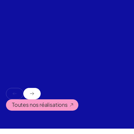
Toutes nos réalisations